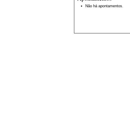
Não há apontamentos.