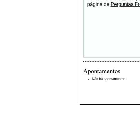
página de
Perguntas F
Apontamentos
Não há apontamentos.